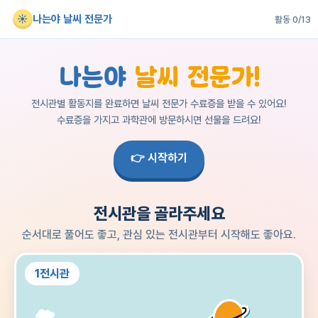
☀
나는야 날씨 전문가
활동 0/13
나는야
날씨 전문가!
전시관별 활동지를 완료하면 날씨 전문가 수료증을 받을 수 있어요!
수료증을 가지고 과학관에 방문하시면 선물을 드려요!
👉 시작하기
전시관을 골라주세요
순서대로 풀어도 좋고, 관심 있는 전시관부터 시작해도 좋아요.
1전시관